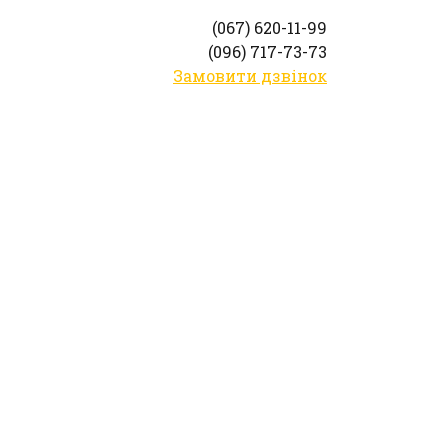
(067) 620-11-99
(096) 717-73-73
Замовити дзвінок