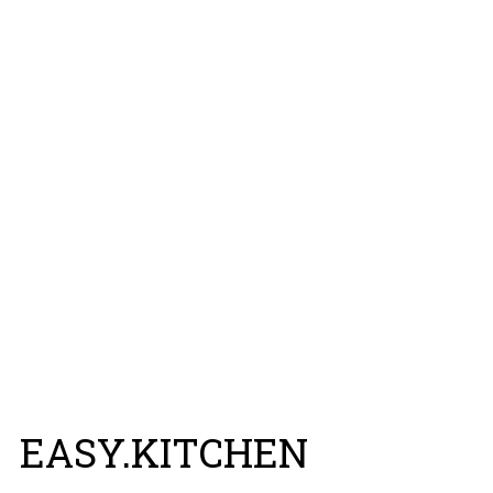
EASY.KITCHEN