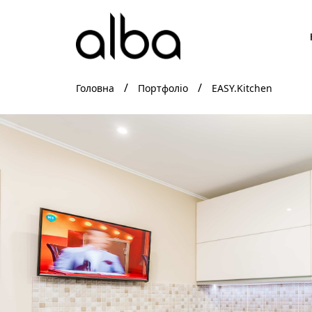
Головна
Портфоліо
EASY.Kitchen