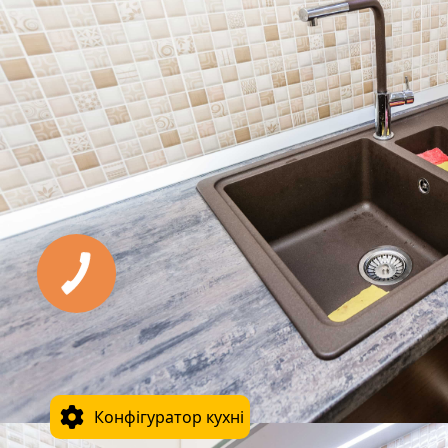
Конфігуратор кухні