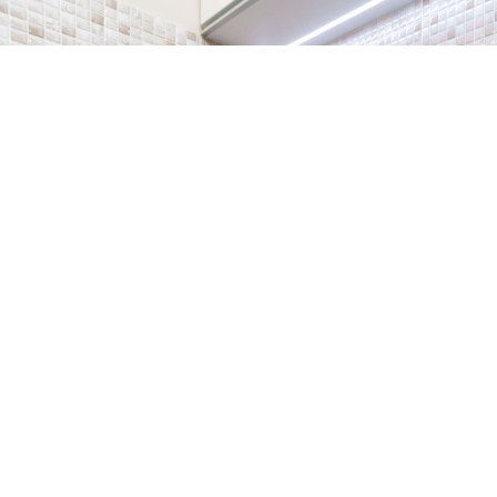
Попередній