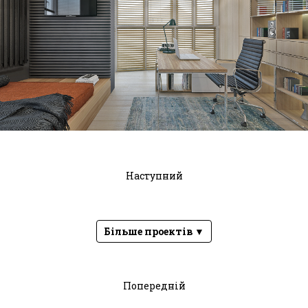
Наступний
Більше проектів ▼
Попередній