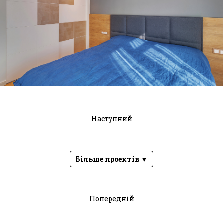
Наступний
Більше проектів ▼
Попередній