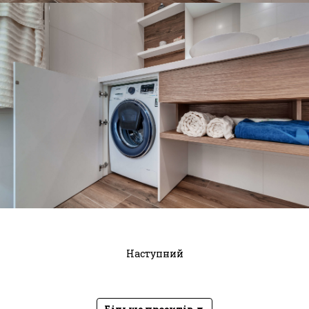
Наступний